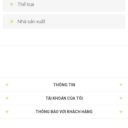
Thể loại
Nhà sản xuất
THÔNG TIN
TÀI KHOẢN CỦA TÔI
THÔNG BÁO VỚI KHÁCH HÀNG