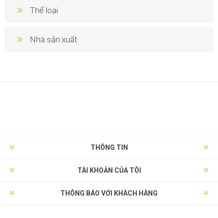
Thể loại
Nhà sản xuất
THÔNG TIN
TÀI KHOẢN CỦA TÔI
THÔNG BÁO VỚI KHÁCH HÀNG