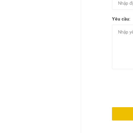
Yêu cầu: