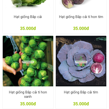
Hạt giống Bắp cải
Hạt giống Bắp cải tí hon tím
35.000đ
35.000đ
Hạt giống Bắp cải tí hon
Hạt giống Bắp cải tím
xanh
35.000đ
35.000đ