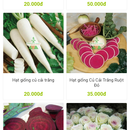
20.000đ
50.000đ
Hạt giống củ cải trắng
Hạt giống Củ Cải Trắng Ruột
Đỏ
20.000đ
35.000đ