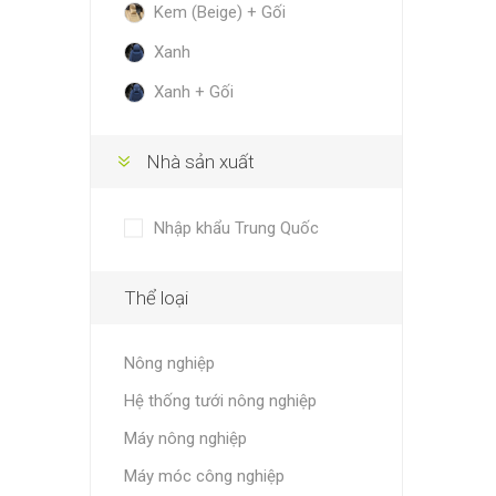
Kem (Beige) + Gối
Xanh
Xanh + Gối
Nhà sản xuất
Nhập khẩu Trung Quốc
Thể loại
Nông nghiệp
Hệ thống tưới nông nghiệp
Máy nông nghiệp
Máy móc công nghiệp