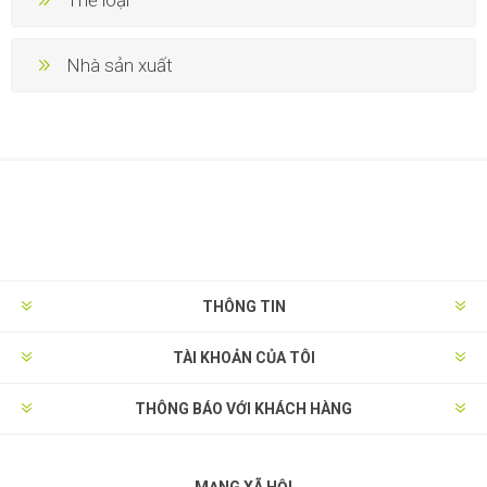
Thể loại
Nhà sản xuất
THÔNG TIN
TÀI KHOẢN CỦA TÔI
THÔNG BÁO VỚI KHÁCH HÀNG