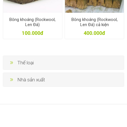
Bông khoáng (Rockwool,
Bông khoáng (Rockwool,
Len Đá)
Len Đá) cả kiện
100.000đ
400.000đ
Thể loại
Nhà sản xuất