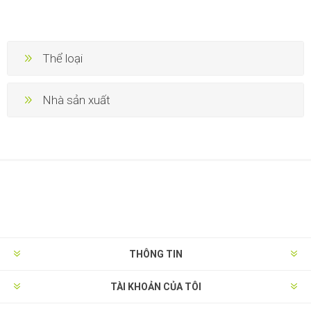
Thể loại
Nhà sản xuất
THÔNG TIN
TÀI KHOẢN CỦA TÔI