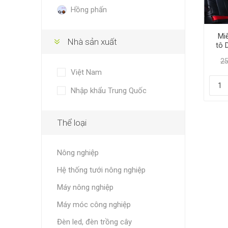
Hồng phấn
Mi
Nhà sản xuất
tô 
sau 
25
Việt Nam
Nhập khẩu Trung Quốc
Thể loại
Nông nghiệp
Hệ thống tưới nông nghiệp
Máy nông nghiệp
Máy móc công nghiệp
Đèn led, đèn trồng cây