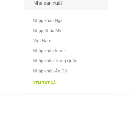
Nhà sản xuất
Nhập khẩu Nga
Nhập Khẩu Mỹ
Việt Nam
Nhập khẩu Isarel
Nhập khẩu Trung Quốc
Nhập khẩu Ấn Độ
XEM TẤT CẢ