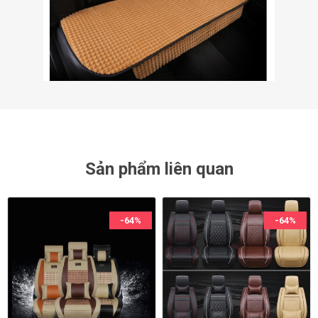
Sản phẩm liên quan
-64%
-64%