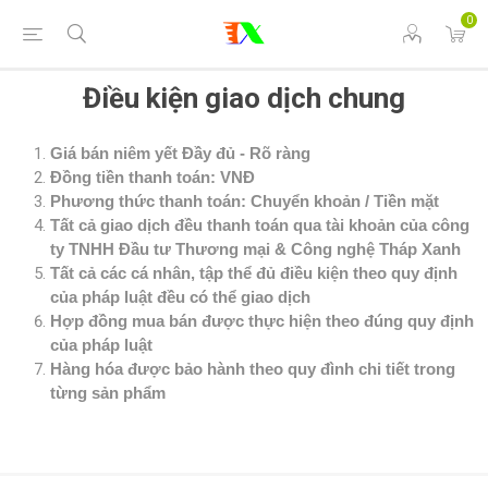
0
Điều kiện giao dịch chung
Giá bán niêm yết Đầy đủ - Rõ ràng
Đồng tiền thanh toán: VNĐ
Phương thức thanh toán: Chuyển khoản / Tiền mặt
Tất cả giao dịch đều thanh toán qua tài khoản của công
ty TNHH Đầu tư Thương mại & Công nghệ Tháp Xanh
Tất cả các cá nhân, tập thể đủ điều kiện theo quy định
của pháp luật đều có thể giao dịch
Hợp đồng mua bán được thực hiện theo đúng quy định
của pháp luật
Hàng hóa được bảo hành theo quy đình chi tiết trong
từng sản phẩm