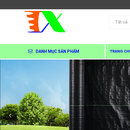
DANH MỤC SẢN PHẨM
TRANG CH