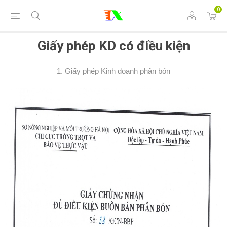
0
Giấy phép KD có điều kiện
1. Giấy phép Kinh doanh phân bón