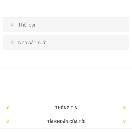
Thể loại
Nhà sản xuất
THÔNG TIN
TÀI KHOẢN CỦA TÔI