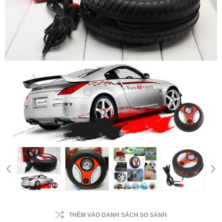
THÊM VÀO DANH SÁCH SO SÁNH