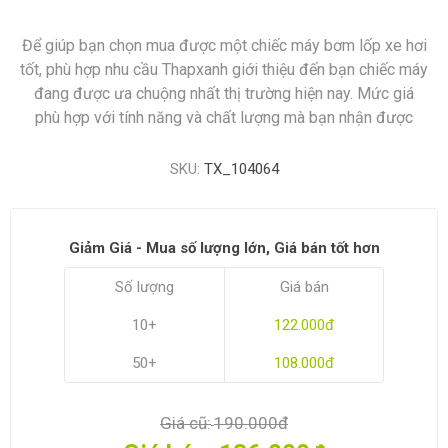
Để giúp bạn chọn mua được một chiếc máy bơm lốp xe hơi
tốt, phù hợp nhu cầu Thapxanh giới thiệu đến bạn chiếc máy
đang được ưa chuộng nhất thị trường hiện nay. Mức giá
phù hợp với tính năng và chất lượng mà bạn nhận được
SKU:
TX_104064
Giảm Giá - Mua số lượng lớn, Giá bán tốt hơn
Số lượng
Giá bán
10+
122.000đ
50+
108.000đ
Giá cũ:
190.000đ