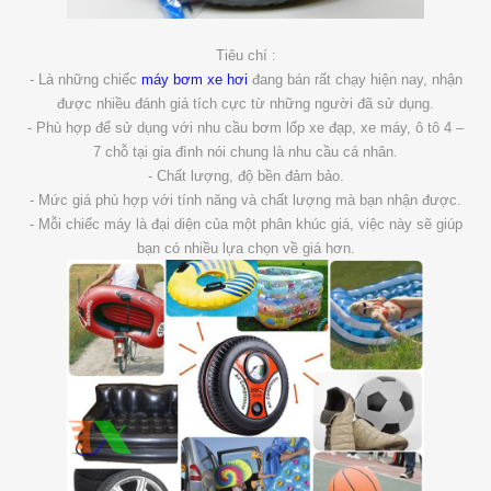
Tiêu chí :
- Là những chiếc
máy bơm xe hơi
đang bán rất chạy hiện nay, nhận
được nhiều đánh giá tích cực từ những người đã sử dụng.
- Phù hợp để sử dụng với nhu cầu bơm lốp xe đạp, xe máy, ô tô 4 –
7 chỗ tại gia đình nói chung là nhu cầu cá nhân.
- Chất lượng, độ bền đảm bảo.
- Mức giá phù hợp với tính năng và chất lượng mà bạn nhận được.
- Mỗi chiếc máy là đại diện của một phân khúc giá, việc này sẽ giúp
bạn có nhiều lựa chọn về giá hơn.