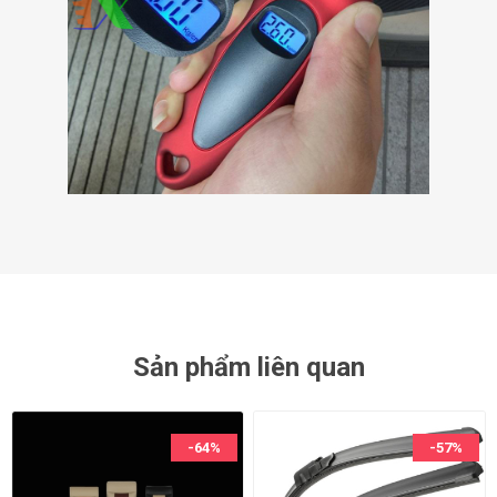
Sản phẩm liên quan
-64%
-57%