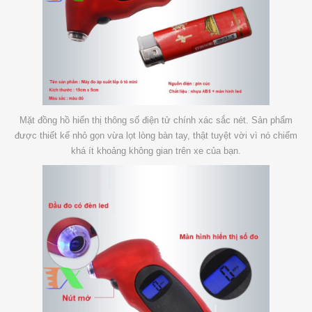
Mặt đồng hồ hiển thị thông số điện tử chính xác sắc nét. Sản phẩm
được thiết kế nhỏ gọn vừa lọt lòng bàn tay, thật tuyệt vời vì nó chiếm
khá ít khoảng không gian trên xe của bạn.