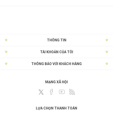
THÔNG TIN
TÀI KHOẢN CỦA TÔI
THÔNG BÁO VỚI KHÁCH HÀNG
MẠNG XÃ HỘI
LỰA CHỌN THANH TOÁN