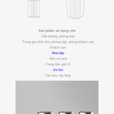
Sản phẩm sử dụng cho
- Văn phòng, phòng họp
- Trong gia đình như phòng ngủ, phòng khách sạn
- Khách sạn
-
Nhà bếp
- Nhà vệ sinh
- Trung tâm giải trí
-
Xe hơi
- Tàu hỏa, tàu thủy