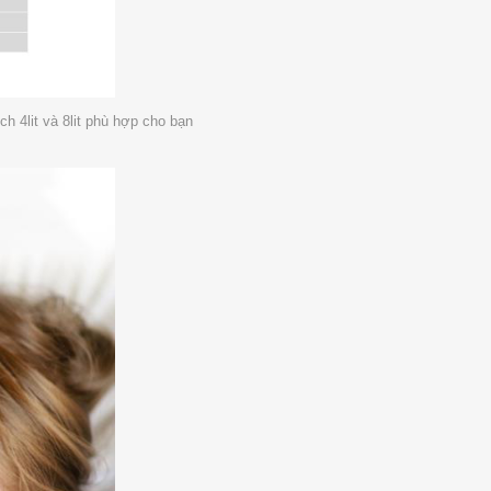
h 4lit và 8lit phù hợp cho bạn