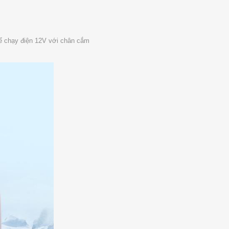
thể chạy điện 12V với chân cắm