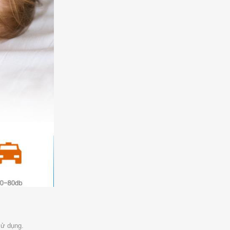
sử dụng.