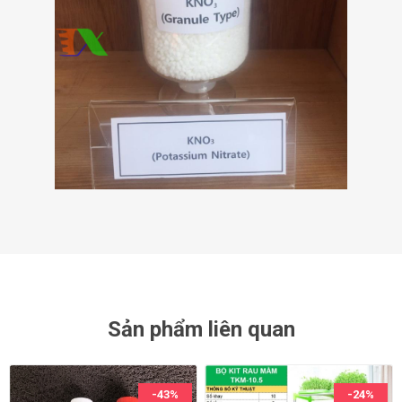
Sản phẩm liên quan
-43%
-24%