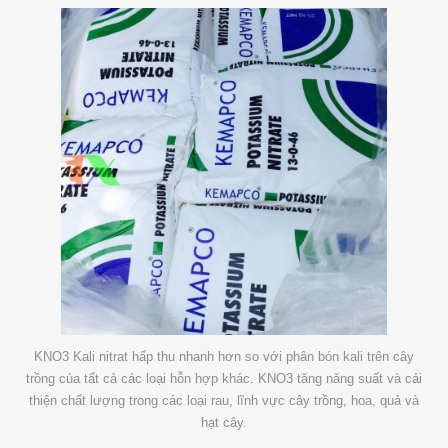
KNO3 Kali nitrat hấp thu nhanh hơn so với phân bón kali trên cây
trồng của tất cả các loại hỗn hợp khác. KNO3 tăng năng suất và cải
thiện chất lượng trong các loại rau, lĩnh vực cây trồng, hoa, quả và
hạt cây.