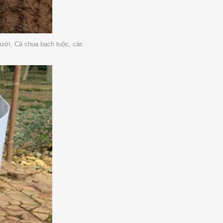
lưới, Cà chua bạch tuộc, các