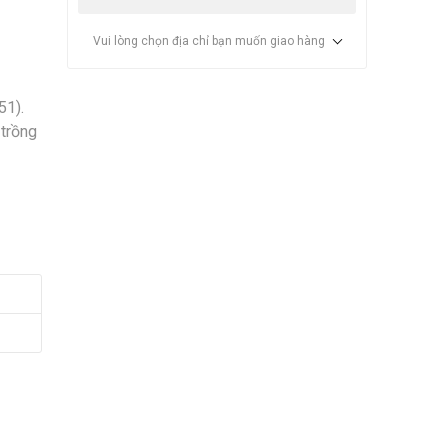
Vui lòng chọn địa chỉ bạn muốn giao hàng
51).
 trồng