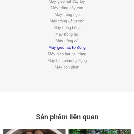
Máy gieo hạt đẩy tay
Máy trồng cây con
Máy trồng ngô
Máy trồng đỗ tương
Máy trồng bông
Máy trồng lạc
Máy trồng đỗ
Máy gieo hạt tự động
Máy gieo hạt hai càng
Máy bón phân tự động
Máy bón phân
Sản phẩm liên quan