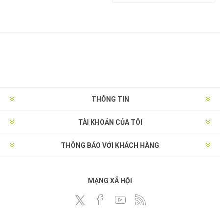
THÔNG TIN
TÀI KHOẢN CỦA TÔI
THÔNG BÁO VỚI KHÁCH HÀNG
MẠNG XÃ HỘI