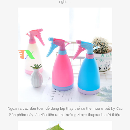
nghỉ....
Ngoài ra các đầu tưới dễ dàng lắp thay thế có thể mua ở bất kỳ đâu
Sản phẩm này lần đầu tiên ra thị trường được thapxanh giới thiệu.