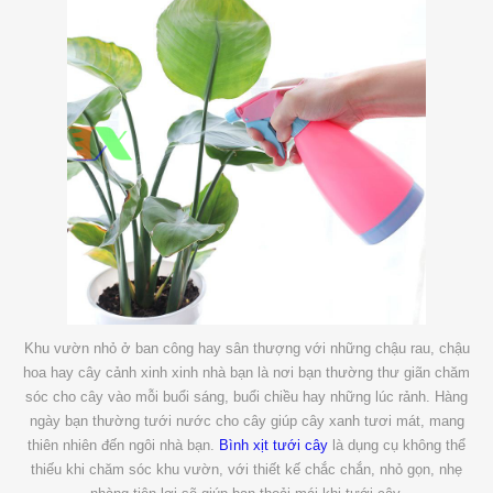
Khu vườn nhỏ ở ban công hay sân thượng với những chậu rau, chậu
hoa hay cây cảnh xinh xinh nhà bạn là nơi bạn thường thư giãn chăm
sóc cho cây vào mỗi buổi sáng, buổi chiều hay những lúc rảnh. Hàng
ngày bạn thường tưới nước cho cây giúp cây xanh tươi mát, mang
thiên nhiên đến ngôi nhà bạn.
Bình xịt tưới cây
là dụng cụ không thể
thiếu khi chăm sóc khu vườn, với thiết kế chắc chắn, nhỏ gọn, nhẹ