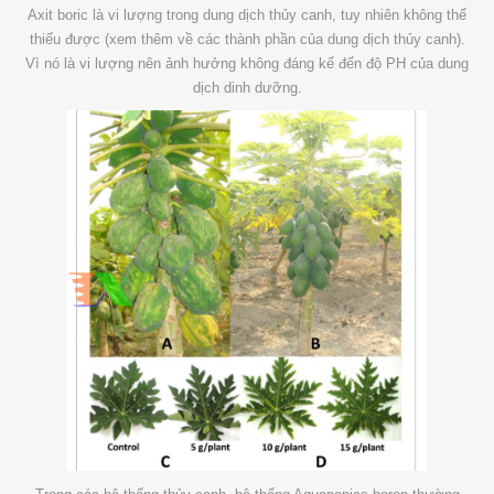
Axit boric là vi lượng trong dung dịch thủy canh, tuy nhiên không thể
thiếu được (xem thêm về các thành phần của dung dịch thủy canh).
Vì nó là vi lượng nên ảnh hưởng không đáng kể đến độ PH của dung
dịch dinh dưỡng.