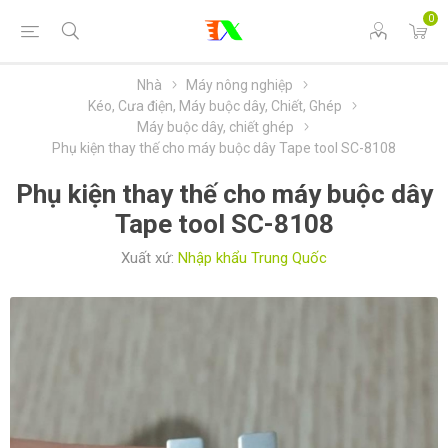
0
Nhà
Máy nông nghiệp
Kéo, Cưa điện, Máy buộc dây, Chiết, Ghép
Máy buộc dây, chiết ghép
Phụ kiện thay thế cho máy buộc dây Tape tool SC-8108
Phụ kiện thay thế cho máy buộc dây
Tape tool SC-8108
Xuất xứ:
Nhập khẩu Trung Quốc