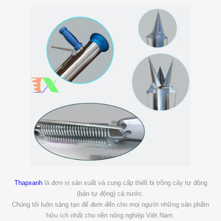
Thapxanh
là đơn vị sản xuất và cung cấp thiết bị trồng cây tự động
(bán tự động) cả nước.
Chúng tôi luôn sáng tạo để đem đến cho mọi người những sản phẩm
hữu ích nhất cho nền nông nghiệp Việt Nam.