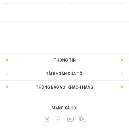
THÔNG TIN
TÀI KHOẢN CỦA TÔI
THÔNG BÁO VỚI KHÁCH HÀNG
MẠNG XÃ HỘI