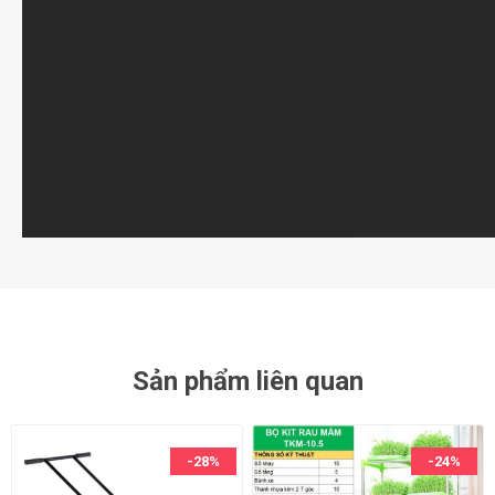
Sản phẩm liên quan
-28%
-24%