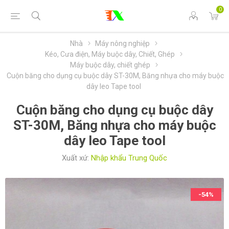
0
Nhà
Máy nông nghiệp
Kéo, Cưa điện, Máy buộc dây, Chiết, Ghép
Máy buộc dây, chiết ghép
Cuộn băng cho dụng cụ buộc dây ST-30M, Băng nhựa cho máy buộc
dây leo Tape tool
Cuộn băng cho dụng cụ buộc dây
ST-30M, Băng nhựa cho máy buộc
dây leo Tape tool
Xuất xứ:
Nhập khẩu Trung Quốc
-54%