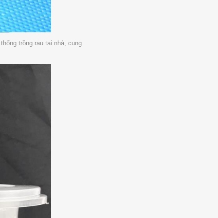
thống trồng rau tại nhà, cung