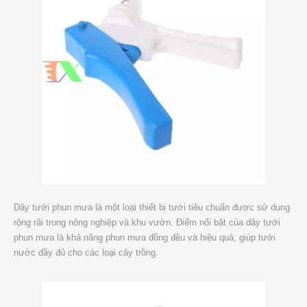
Dây tưới phun mưa là một loại thiết bị tưới tiêu chuẩn được sử dụng
rộng rãi trong nông nghiệp và khu vườn. Điểm nổi bật của dây tưới
phun mưa là khả năng phun mưa đồng đều và hiệu quả, giúp tưới
nước đầy đủ cho các loại cây trồng.