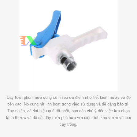
Dây tưới phun mưa cũng có nhiều ưu điểm như tiết kiệm nước và độ
bền cao. Nó cũng rất linh hoạt trong việc sử dụng và dễ dàng bảo trì.
Tuy nhiên, để đạt hiệu quả tốt nhất, bạn cần chú ý đến việc lựa chọn
kích thước và độ dài dây tưới phù hợp với diện tích khu vườn và loại
cây trồng.