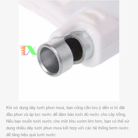
Khi sử dụng dây tưới phun mưa, bạn cũng cần lưu ý đến vị trí đặt
đầu phun và áp lực nước để đảm bảo tưới đủ nước cho cây trồng.
Nếu bạn muốn tưới nước cho một khu vườn lớn hơn, bạn có thể sử
dụng nhiều dây tưới phun mưa kết hợp với các hệ thống bơm nước
để tăng hiệu quả tưới nước.