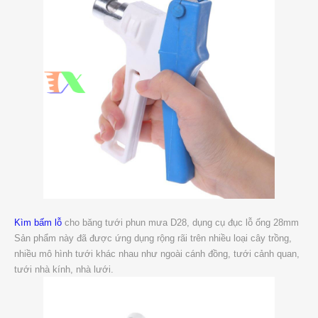
Kìm bấm lỗ
cho băng tưới phun mưa D28, dụng cụ đục lỗ ống 28mm
Sản phẩm này đã được ứng dụng rộng rãi trên nhiều loại cây trồng,
nhiều mô hình tưới khác nhau như ngoài cánh đồng, tưới cảnh quan,
tưới nhà kính, nhà lưới.