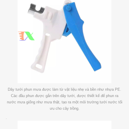
Dây tưới phun mưa được làm từ vật liệu nhẹ và bền như nhựa PE.
Các đầu phun được gắn trên dây tưới, được thiết kế để phun ra
nước mưa giống như mưa thật, tạo ra một môi trường tưới nước tối
ưu cho cây trồng.
.