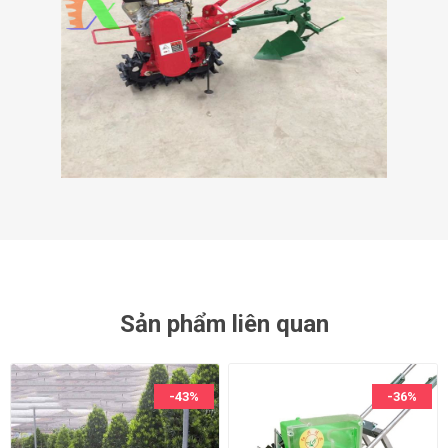
Sản phẩm liên quan
-43%
-36%