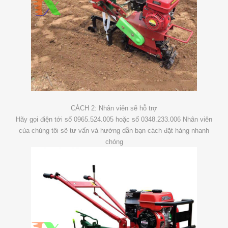
CÁCH 2: Nhân viên sẽ hỗ trợ
Hãy gọi điện tới số 0965.524.005 hoặc số 0348.233.006 Nhân viên
của chúng tôi sẽ tư vấn và hướng dẫn bạn cách đặt hàng nhanh
chóng