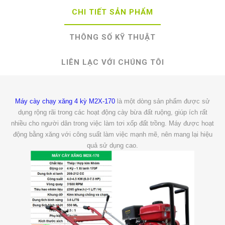
CHI TIẾT SẢN PHẨM
THÔNG SỐ KỸ THUẬT
LIÊN LẠC VỚI CHÚNG TÔI
Máy cày chạy xăng 4 kỳ M2X-170
là một dòng sản phẩm được sử
dụng rộng rãi trong các hoạt động cày bừa đất ruộng, giúp ích rất
nhiều cho người dân trong việc làm tơi xốp đất trồng. Máy được hoạt
động bằng xăng với công suất làm việc mạnh mẽ, nên mang lại hiệu
quả sử dụng cao.