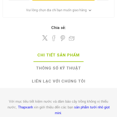
Vui lòng chọn địa chỉ bạn muốn giao hàng
Chia sẻ:
CHI TIẾT SẢN PHẨM
THÔNG SỐ KỸ THUẬT
LIÊN LẠC VỚI CHÚNG TÔI
Với mục tiêu tiết kiệm nước và đảm bảo cây trồng không vị thiếu
nước,
Thapxanh
xin giới thiệu đến các bạn
sản phẩm tưới nhỏ giọt
mini
.