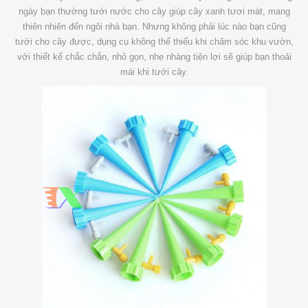
ngày bạn thường tưới nước cho cây giúp cây xanh tươi mát, mang
thiên nhiên đến ngôi nhà bạn. Nhưng không phải lúc nào bạn cũng
tưới cho cây được, dụng cụ không thể thiếu khi chăm sóc khu vườn,
với thiết kế chắc chắn, nhỏ gọn, nhẹ nhàng tiện lợi sẽ giúp bạn thoải
mái khi tưới cây.