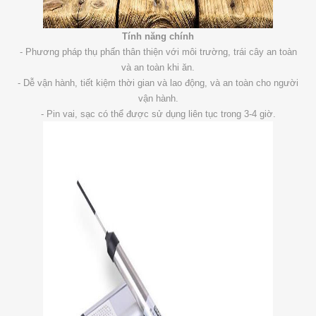
Tính năng chính
- Phương pháp thụ phấn thân thiện với môi trường, trái cây an toàn
và an toàn khi ăn.
- Dễ vận hành, tiết kiệm thời gian và lao động, và an toàn cho người
vận hành.
- Pin vai, sạc có thể được sử dụng liên tục trong 3-4 giờ.