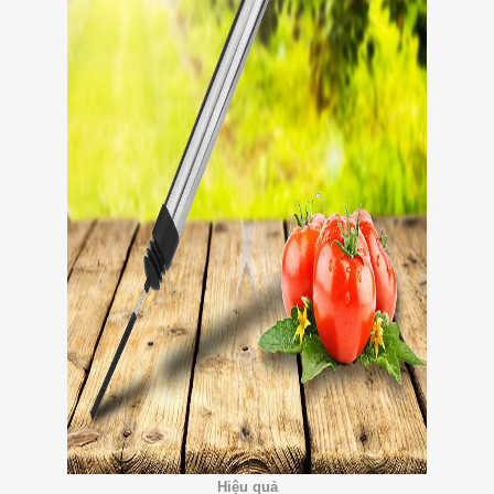
Hiệu quả