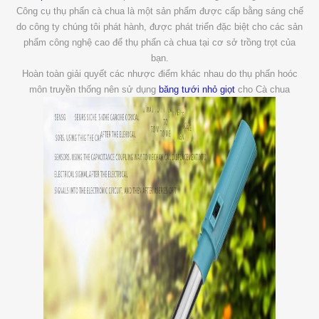
Công cụ thụ phấn cà chua là một sản phẩm được cấp bằng sáng chế
do công ty chúng tôi phát hành, được phát triển đặc biệt cho các sản
phẩm công nghệ cao để thụ phấn cà chua tại cơ sở trồng trọt của
bạn.
Hoàn toàn giải quyết các nhược điểm khác nhau do thụ phấn hoóc
môn truyền thống nên sử dụng
băng tưới nhỏ giọt
cho Cà chua