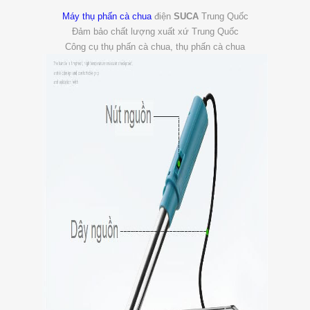
Máy thụ phấn cà chua
điện
SUCA
Trung Quốc
Đảm bảo chất lượng xuất xứ
Trung Quốc
Công cụ thụ phấn cà chua, thụ phấn cà chua