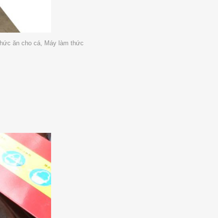
hức ăn cho cá, Máy làm thức