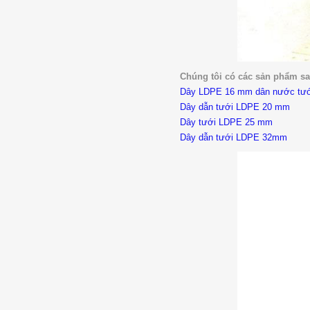
Chúng tôi có các sản phẩm sa
Dây LDPE 16 mm dân nước tư
Dây dẫn tưới LDPE 20 mm
Dây tưới LDPE 25 mm
Dây dẫn tưới LDPE 32mm