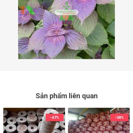
Sản phẩm liên quan
-47%
-38%