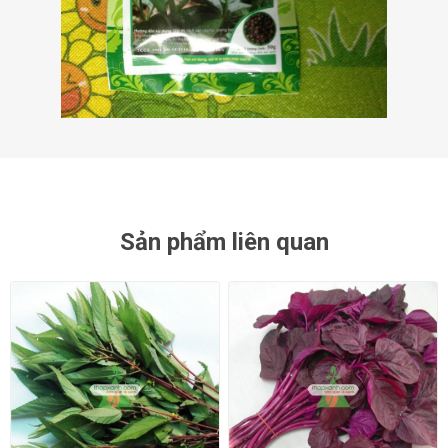
Sản phẩm liên quan