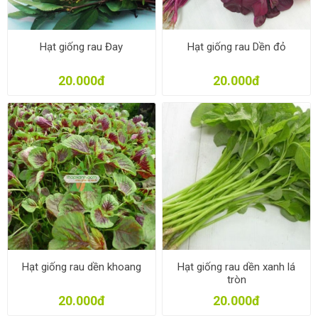
Hạt giống rau Đay
Hạt giống rau Dền đỏ
20.000đ
20.000đ
Hạt giống rau dền khoang
Hạt giống rau dền xanh lá
tròn
20.000đ
20.000đ