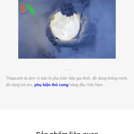
.....
Thapxanh là đơn vị bán lẻ phụ kiện bếp gia đình, đồ dùng thông minh,
đồ dùng trẻ em,
phụ kiện thú cưng
hàng đầu Việt Nam.