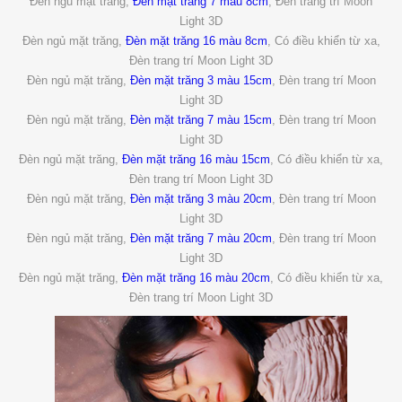
Đèn ngủ mặt trăng,
Đèn mặt trăng 7 màu 8cm
, Đèn trang trí Moon
Light 3D
Đèn ngủ mặt trăng,
Đèn mặt trăng 16 màu 8cm
, Có điều khiển từ xa,
Đèn trang trí Moon Light 3D
Đèn ngủ mặt trăng,
Đèn mặt trăng 3 màu 15cm
, Đèn trang trí Moon
Light 3D
Đèn ngủ mặt trăng,
Đèn mặt trăng 7 màu 15cm
, Đèn trang trí Moon
Light 3D
Đèn ngủ mặt trăng,
Đèn mặt trăng 16 màu 15cm
, Có điều khiển từ xa,
Đèn trang trí Moon Light 3D
Đèn ngủ mặt trăng,
Đèn mặt trăng 3 màu 20cm
, Đèn trang trí Moon
Light 3D
Đèn ngủ mặt trăng,
Đèn mặt trăng 7 màu 20cm
, Đèn trang trí Moon
Light 3D
Đèn ngủ mặt trăng,
Đèn mặt trăng 16 màu 20cm
, Có điều khiển từ xa,
Đèn trang trí Moon Light 3D