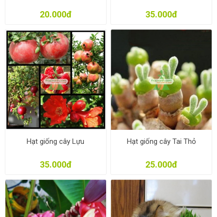
20.000đ
35.000đ
Hạt giống cây Lựu
Hạt giống cây Tai Thỏ
35.000đ
25.000đ