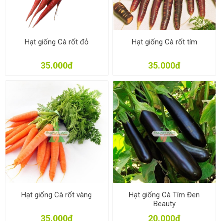
Hạt giống Cà rốt đỏ
Hạt giống Cà rốt tím
35.000đ
35.000đ
Hạt giống Cà rốt vàng
Hạt giống Cà Tím Đen
Beauty
35.000đ
20.000đ