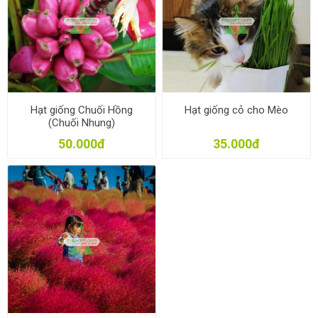
Hạt giống Chuối Hồng
Hạt giống cỏ cho Mèo
(Chuối Nhung)
50.000đ
35.000đ