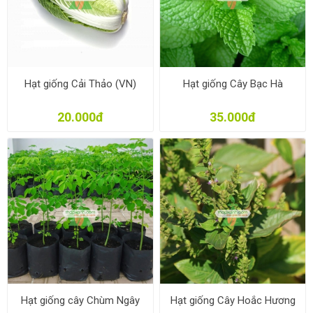
Hạt giống Cải Thảo (VN)
Hạt giống Cây Bạc Hà
20.000đ
35.000đ
Hạt giống cây Chùm Ngây
Hạt giống Cây Hoắc Hương