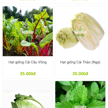
Hạt giống Cải Cầu Vồng
Hạt giống Cải Thảo (Nga)
35.000đ
35.000đ