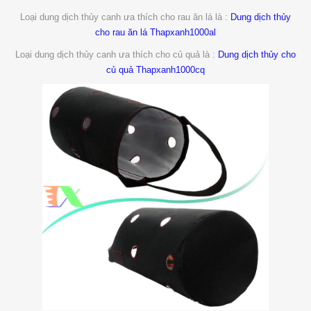
Loại dung dịch thủy canh ưa thích cho rau ăn lá là :
Dung dịch thủy
cho rau ăn lá Thapxanh1000al
Loại dung dịch thủy canh ưa thích cho củ quả là :
Dung dịch thủy cho
củ quả Thapxanh1000cq