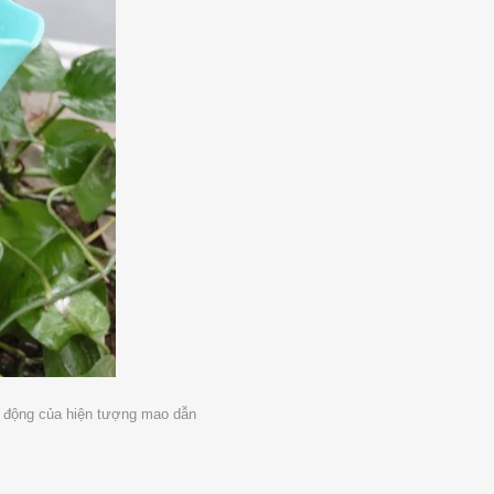
t động của hiện tượng mao dẫn