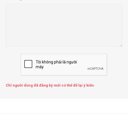
Chỉ người dùng đã đăng ký mới có thể để lại ý kiến.