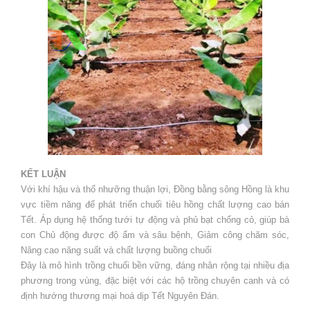
KẾT LUẬN
Với khí hậu và thổ nhưỡng thuận lợi, Đồng bằng sông Hồng là khu
vực tiềm năng để phát triển chuối tiêu hồng chất lượng cao bán
Tết. Áp dụng hệ thống tưới tự động và phủ bạt chống cỏ, giúp bà
con Chủ động được độ ẩm và sâu bệnh, Giảm công chăm sóc,
Nâng cao năng suất và chất lượng buồng chuối
Đây là mô hình trồng chuối bền vững, đáng nhân rộng tại nhiều địa
phương trong vùng, đặc biệt với các hộ trồng chuyên canh và có
định hướng thương mại hoá dịp Tết Nguyên Đán.