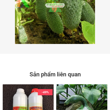
Sản phẩm liên quan
-49%