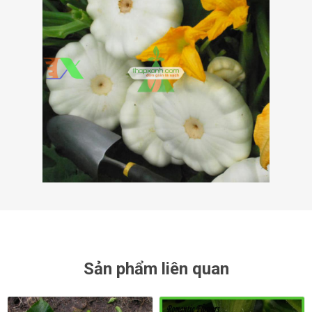
Sản phẩm liên quan