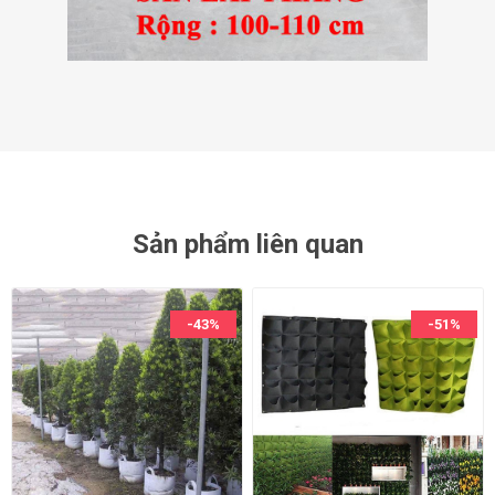
Sản phẩm liên quan
-43%
-51%