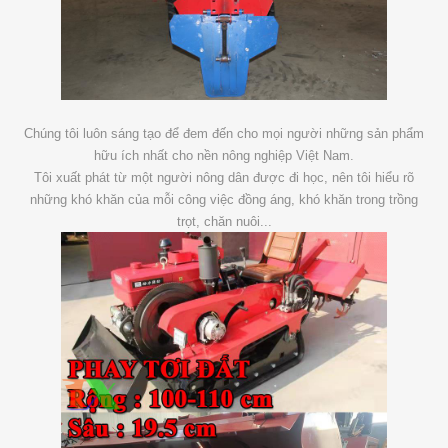
Chúng tôi luôn sáng tạo để đem đến cho mọi người những sản phẩm
hữu ích nhất cho nền nông nghiệp Việt Nam.
Tôi xuất phát từ một người nông dân được đi học, nên tôi hiểu rõ
những khó khăn của mỗi công việc đồng áng, khó khăn trong trồng
trọt, chăn nuôi...