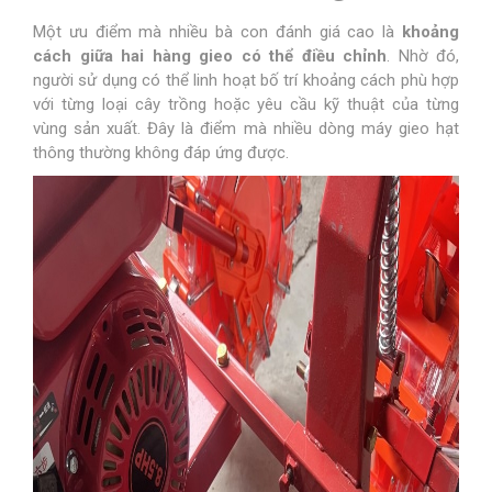
Một ưu điểm mà nhiều bà con đánh giá cao là
khoảng
cách giữa hai hàng gieo có thể điều chỉnh
. Nhờ đó,
người sử dụng có thể linh hoạt bố trí khoảng cách phù hợp
với từng loại cây trồng hoặc yêu cầu kỹ thuật của từng
vùng sản xuất. Đây là điểm mà nhiều dòng máy gieo hạt
thông thường không đáp ứng được.