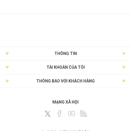
THÔNG TIN
TÀI KHOẢN CỦA TÔI
THÔNG BÁO VỚI KHÁCH HÀNG
MẠNG XÃ HỘI