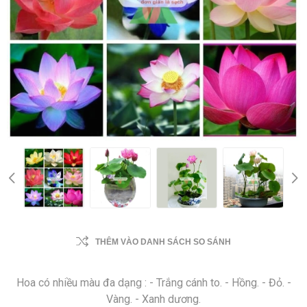
THÊM VÀO DANH SÁCH SO SÁNH
Hoa có nhiều màu đa dạng : - Trắng cánh to. - Hồng. - Đỏ. -
Vàng. - Xanh dương.