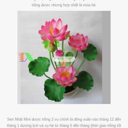
trồng được nhưng hợp nhất là mùa hè.
Sen Nhật Mini được trồng 2 vụ chính là đông xuân vào tháng 12 đến
tháng 1 dương lịch và vụ hè từ tháng 5 đến tháng (thời gian trồng tốt