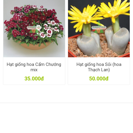
Hạt giống hoa Cẩm Chướng
Hạt giống hoa Sỏi (hoa
mix
Thạch Lan)
35.000đ
50.000đ