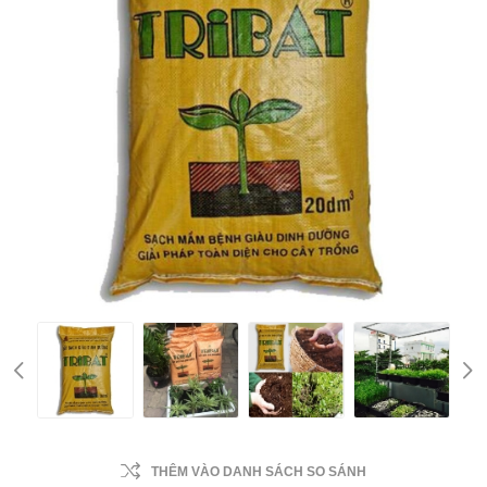
THÊM VÀO DANH SÁCH SO SÁNH