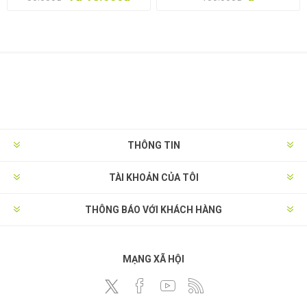
THÔNG TIN
TÀI KHOẢN CỦA TÔI
THÔNG BÁO VỚI KHÁCH HÀNG
MẠNG XÃ HỘI