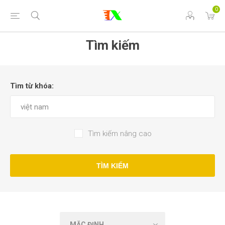
0
Tìm kiếm
Tìm từ khóa:
Tìm kiếm nâng cao
TÌM KIẾM