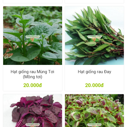
Hạt giống rau Mùng Tơi
Hạt giống rau Đay
(Mồng tơi)
20.000đ
20.000đ